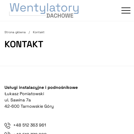
Strona główna
Kontakt
KONTAKT
Usługi instalacyjne i podnośnikowe
Łukasz Poniatowski
ul. Sawina 7a
42-600 Tarnowskie Góry
+48 512 363 961